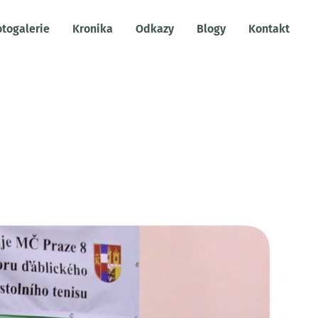
otogalerie
Kronika
Odkazy
Blogy
Kontakt