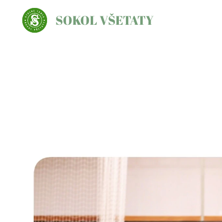
SOKOL VŠETATY