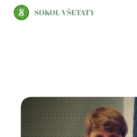
SOKOL VŠETATY