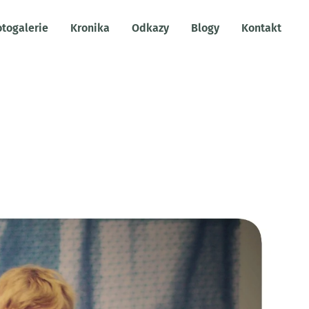
otogalerie
Kronika
Odkazy
Blogy
Kontakt